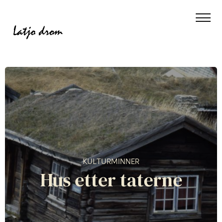
KULTURMINNER
Hus etter taterne