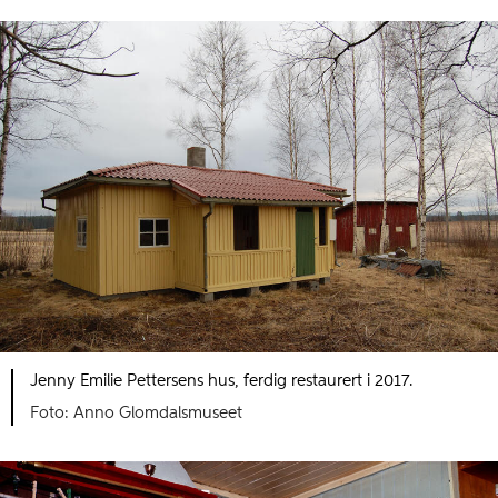
Jenny Emilie Pettersens hus, ferdig restaurert i 2017.
Foto: Anno Glomdalsmuseet