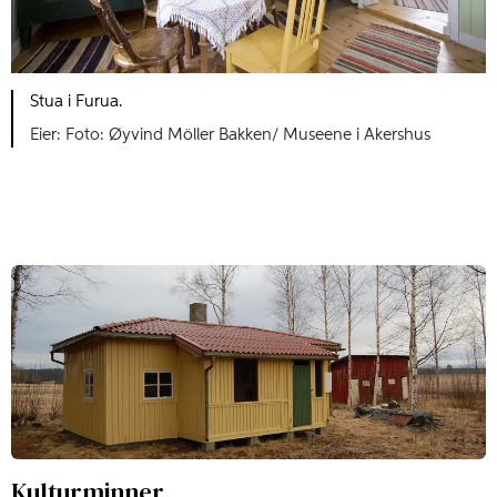
Stua i Furua.
Foto: Øyvind Möller Bakken/ Museene i Akershus
Kulturminner